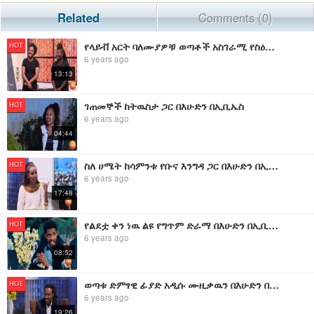
Related
Comments (0)
የላይቭ አርት ባለሙያዎቹ ወጣቶች አስገራሚ የስዕል ስራቸዉን በእሁድን በኢቢኤስ
HOT
6 years ago
13:13
ገጠመኞች ከትዉስታ ጋር በእሁድን በኢቢኤስ
HOT
6 years ago
04:44
ስለ ሀሜት ከሳምንቱ የቡና እንግዳ ጋር በእሁድን በኢቢኤስ
HOT
6 years ago
17:48
የልደቷ ቀን ነዉ ልዩ የግጥም ድራማ በእሁድን በኢቢኤስ
HOT
6 years ago
08:52
ወጣቱ ድምፃዊ ፊያድ አዲሱ ሙዚቃዉን በእሁድን በኢቢኤስ
HOT
6 years ago
19:26