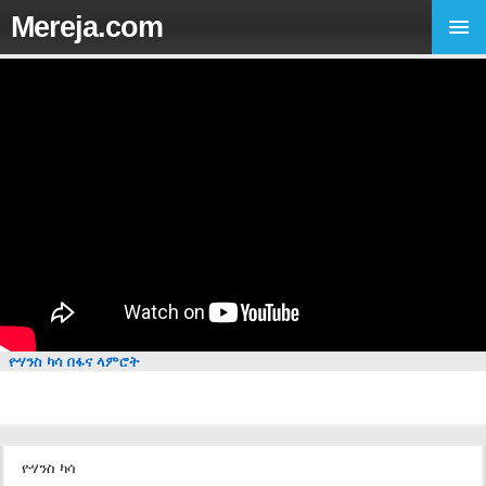
Mereja.com
ዮሃንስ ካሳ በፋና ላምሮት
ዮሃንስ ካሳ