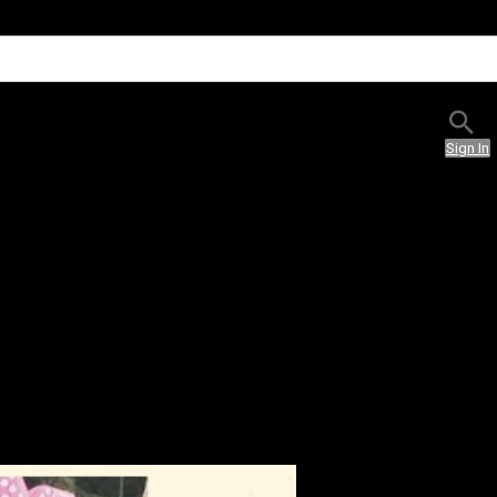
Sign In