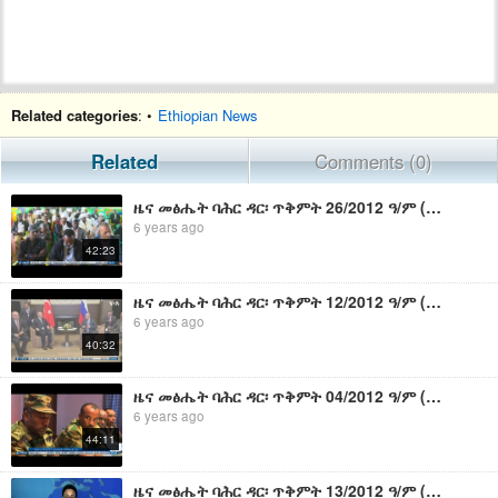
Related categories
: •
Ethiopian News
Related
Comments (0)
ዜና መፅሔት ባሕር ዳር፡ ጥቅምት 26/2012 ዓ/ም (አብመድ)
6 years ago
42:23
ዜና መፅሔት ባሕር ዳር፡ ጥቅምት 12/2012 ዓ/ም (አብመድ)
6 years ago
40:32
ዜና መፅሔት ባሕር ዳር፡ ጥቅምት 04/2012 ዓ/ም (አብመድ)
6 years ago
44:11
ዜና መፅሔት ባሕር ዳር፡ ጥቅምት 13/2012 ዓ/ም (አብመድ)