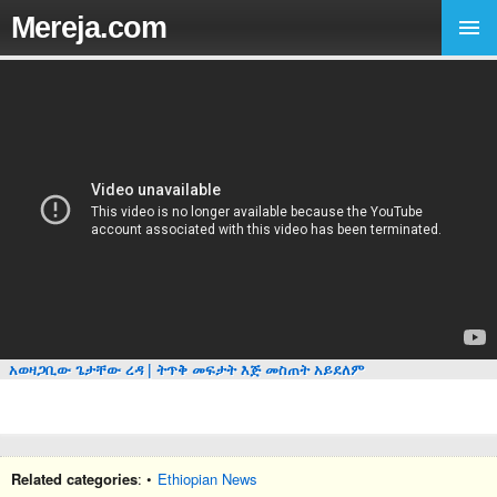
Mereja.com
አወዛጋቢው ጌታቸው ረዳ | ትጥቅ መፍታት እጅ መስጠት አይደለም
Related categories
: •
Ethiopian News