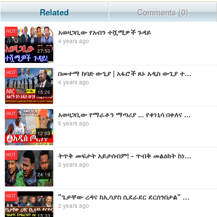
Related
Comments (0)
አወዛጋቢው የአብን ተሿሚዎች ጉዳይ
HOT
4 years ago
27:53
በመተማ ከባድ ውጊያ | አፋሮች ጸኑ አዲስ ውጊያ ተከፈታባቸው | አወዛጋቢው የምንጃሩ ጥቃት
HOT
4 years ago
15:26
አወዛጋቢው የማራቶን ማጣሪያ ... የቀነኒሳ በቀለና ደራርቱ ቱሉ አዲስ ጦርነት
HOT
5 years ago
12:03
ትጥቅ መፍታት አይታሰብም! - ጥብቅ መልዕክት ከነ ምሬ ወዳጆ!
HOT
3 years ago
24:19
"ጌታቸው ረዳና ከኢሳያስ ሲደራደር ደርሰንበታል" ብልፅግና፣ ........... "ብልፅግና እንዳሴርንበት ጠርጥሯል" ጌታቸው ረዳ
HOT
2 years ago
13:33