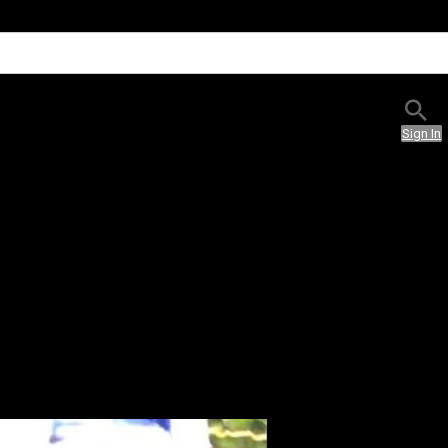
Sign In