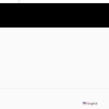
English