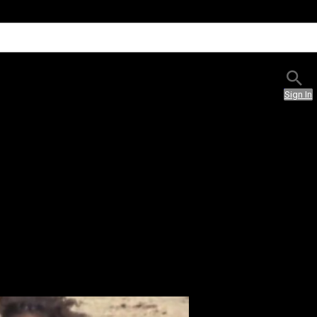
Sign In