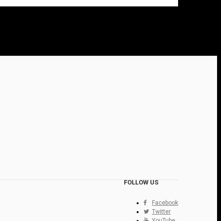
FOLLOW US
Facebook
Twitter
YouTube