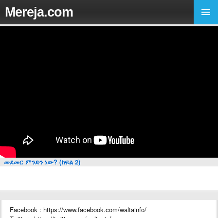
Mereja.com
መደመር ምንድን ነው? (ክፍል 2)
Facebook : https://www.facebook.com/waltainfo/