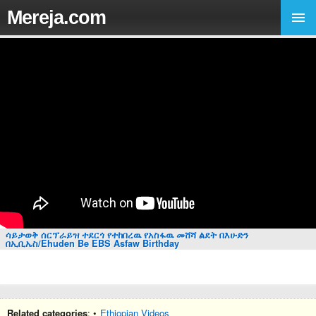
Mereja.com
ሳይታወቅ ሰርፕራይዝ ተደርጎ የተከበረዉ የአስፋዉ መሸሻ ልደት በእሁድን
በኢቢኤስ/Ehuden Be EBS Asfaw Birthday
Related categories
: •
Ethiopian Videos