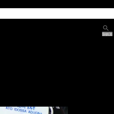
Sign In