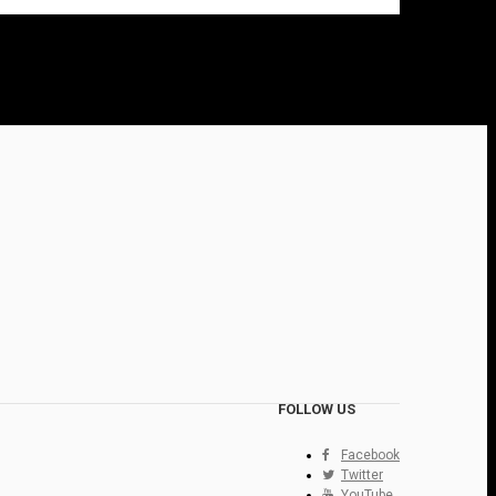
FOLLOW US
Facebook
Twitter
YouTube