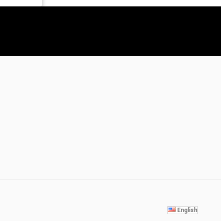
English