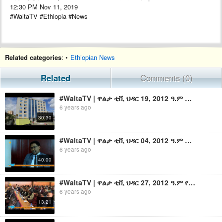
12:30 PM Nov 11, 2019
#WaltaTV #Ethiopia #News
Related categories
: •
Ethiopian News
Related
Comments (0)
#WaltaTV | ዋልታ ቲቪ ህዳር 19, 2012 ዓ.ም ማታ 1፡30 ዜና በቀጥታ | Walta TV News Live 7:30 PM Nov 29, 2019
6 years ago
30:30
#WaltaTV | ዋልታ ቲቪ ህዳር 04, 2012 ዓ.ም ማታ 1፡30 ዜና በቀጥታ | Walta TV News Live 7:30 PM Nov 14, 2019
6 years ago
40:00
#WaltaTV | ዋልታ ቲቪ ህዳር 27, 2012 ዓ.ም የቀን 6፡30 ዜና በቀጥታ | Walta TV News Live 12:30 PM Dec 07,2019
6 years ago
13:21