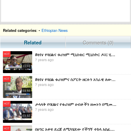
Related categories
: •
Ethiopian News
Related
Comments (0)
#etv የባህልና ቱሪዝም ሚኒስቴር ሚኒስትር ዶ/ር ሂሩት ካሳ በፊቼ ጨምበላላ በዓል ላይ ያስተላለፉት መልእክት
HOT
7 years ago
11:03
#etv የባህል ቱሪዝምና ስፖርት ዘርፉን አገራዊ ለውጡን መደገፍ ወደሚችልበት ቁመና ለማብቃት እንደሚሰራ የባህልና ቱሪዝም ሚኒስቴር ገለፀ፡፡
HOT
7 years ago
03:50
ታላላቅ የባህልና የቱሪዝም ሀብቶችን ዘመኑን በሚመጥን ሁኔታ በማጥናት ለትውልድ ማሳወቅ እንደሚገባ የባህልና ቱሪዝም ሚኒስትሯ ዶክተር ሂሩት ካሳው ተናገሩ፡፡
HOT
7 years ago
03:57
በሀገር አቀፍ ደረጃ ለሚካሄደው የችግኝ ተከላ አስፈላጊው ዝግጅት መጠናቀቁን የውሃ መስኖና ኢነርጅ ሚኒስቴር ገለፀ
HOT