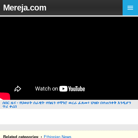
Mereja.com
ሰበር ዜና - የህወሀት ሰራዊት ተከዜን ተሻግሮ ወረራ ፈጸመ፥ ህዝቡ በተጠንቀቅ እንዲሆን
ጥሪ ቀረበ
Related categories
: •
Ethiopian News