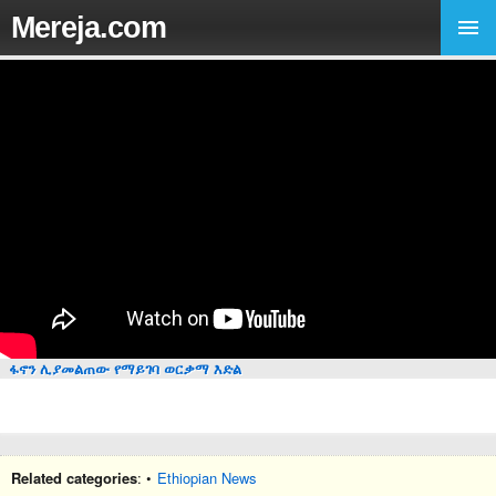
Mereja.com
ፋኖን ሊያመልጠው የማይገባ ወርቃማ እድል
Related categories
: •
Ethiopian News