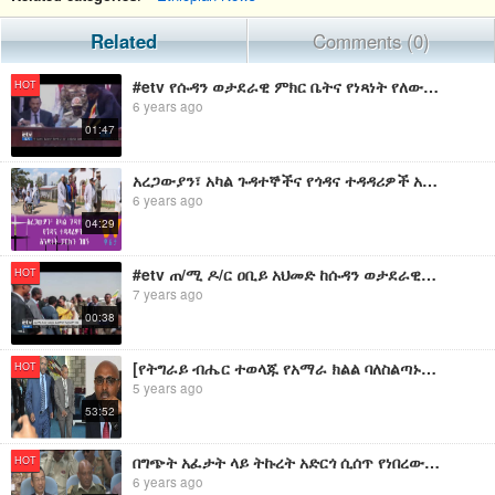
Related
Comments (0)
#etv የሱዳን ወታደራዊ ምክር ቤትና የነጻነት የለውጥ ሃይል የሽግግር መንግስት ለመመስረት የደረሱበትን ስምምነት ተፈራረሙ ፡፡
HOT
6 years ago
01:47
አረጋውያን፣ አካል ጉዳተኞችና የጎዳና ተዳዳሪዎች አንድነት ፓርክን ጎበኙ
6 years ago
04:29
#etv ጠ/ሚ ዶ/ር ዐቢይ አህመድ ከሱዳን ወታደራዊ የሽግግር ምክር ቤት መሪ ጋር ለመነጋገር ካርቱም ገብተዋል፡፡
HOT
7 years ago
00:38
[የትግራይ ብሔር ተወላጁ የአማራ ክልል ባለስልጣኑ ጉድ] በከፍተኛ የመንግስት ባለስልጣኑ የሚመራው በስደተኞች የታቀደው የጥፋት ሴራ
HOT
5 years ago
53:52
በግጭት አፈታት ላይ ትኩረት አድርጎ ሲሰጥ የነበረው ወታደራዊ ስልጠና ተጠናቀቀ፡፡| etv
HOT
6 years ago