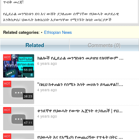
ጥብቅ መረጃ!
የፌደራል መንግስቱን ደባ እና ውሸት ያጋለጠው ሰሞነኛው የህወሓት ወታደራዊ
እንቅስቃሴ፣ ህወሓት ከቀበረበት እያወጣቸው የሚገኙት ከባድ መሳርያዎች
Related categories
: •
Ethiopian News
Related
Comments (0)
ክልሎች የፌደራል መንግስቱን መታዘዝ የለባቸውም - ክፍል 1
HOT
6 years ago
55:20
"በዚህ ከቀጠልን የሰሜኑ እሳት መሀሉን ይላጨዋል!!" | "እርቅ ለመጀመር የፌደራል መንግስቱን ማስፈቀድ አያስፈልግም!!"
HOT
4 years ago
38:23
ቀንደኛዋ የህወሓት የውጭ ኤጀንት ተጋለጠች | የህወሓትን ሽብርተኝነት በይፋ ያጋለጠው የአሜሪካ የደህንነት መስሪያ ቤት ድብቅ ሰነድ
HOT
4 years ago
47:11
የህወሓት እና የአሜሪካ የመጨረሻው የጥፋት በትር | አሜሪካ ኢትዮጵያ ላይ ለመፈፀም ያሴረችውን ድብቅ እቅድ ያጋለጠው ሚስጥራዊ ዶክመንት
HOT