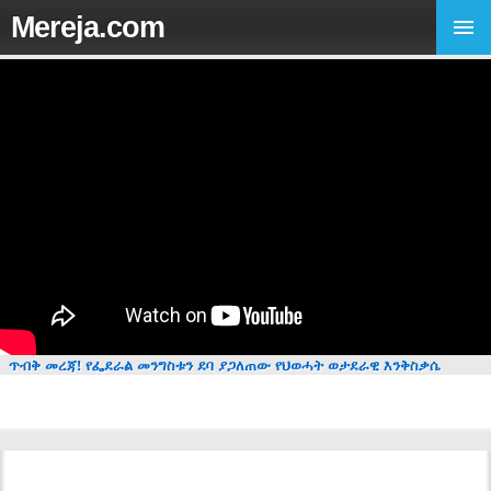
Mereja.com
ጥብቅ መረጃ! የፌደራል መንግስቱን ደባ ያጋለጠው የህወሓት ወታደራዊ እንቅስቃሴ