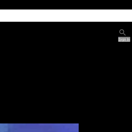
Sign In