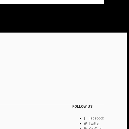
FOLLOW US
Facebook
Twitter
YouTube