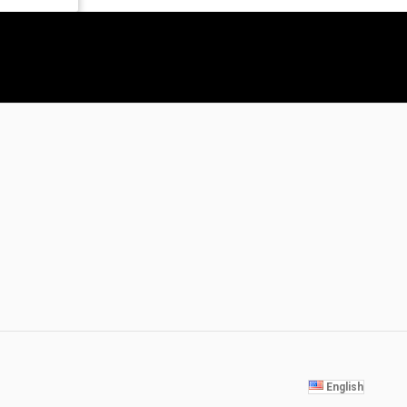
English