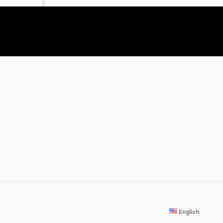
English