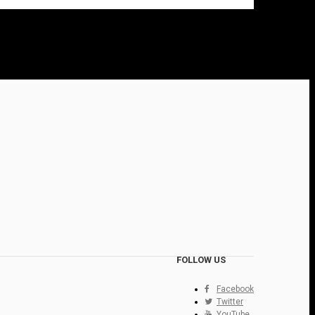
FOLLOW US
Facebook
Twitter
YouTube