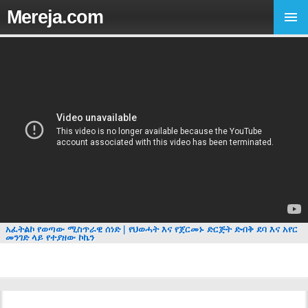
Mereja.com
አፈትልኮ የወጣው ሚስጥራዊ ሰነድ | የህወሓት እና የጀርመኑ ድርጅት ድብቅ ደባ እና አየር
መንገድ ላይ የተያዘው ኮኬን