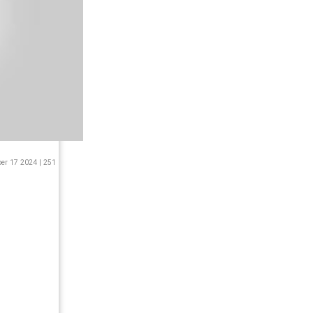
r 17 2024 | 251