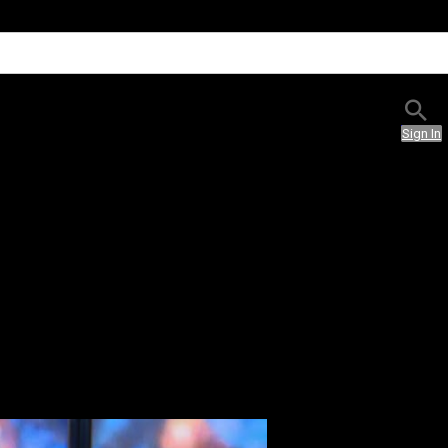
Sign In