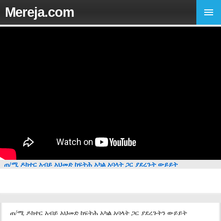
Mereja.com
ጠ/ሚ ዶክተር አብይ አህመድ ከፍትሕ አካል አባላት ጋር ያደረጉት ውይይት
ጠ/ሚ ዶክተር አብይ አህመድ ከፍትሕ አካል አባላት ጋር ያደረጉትን ውይይት