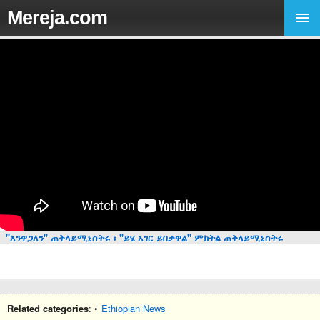
Mereja.com
''እንዋጋለን'' ጠቅላይሚኒስትሩ ፣ ''ይሄ አገር ይበቃዋል'' ምክትል ጠቅላይሚኒስትሩ
Related categories
: •
Ethiopian News