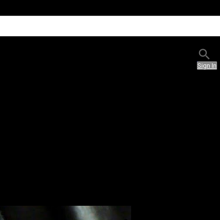
Sign In