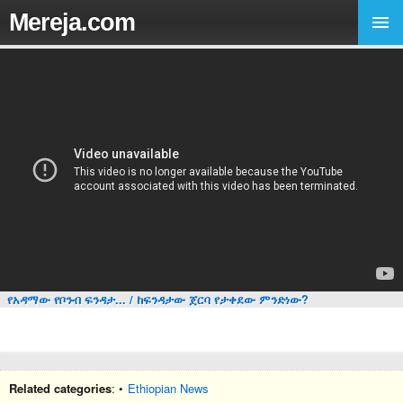
Mereja.com
የአዳማው የቦንብ ፍንዳታ... / ከፍንዳታው ጀርባ የታቀደው ምንድነው?
Related categories
: •
Ethiopian News