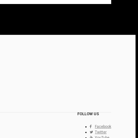
FOLLOW US
Facebook
Twitter
YouTube