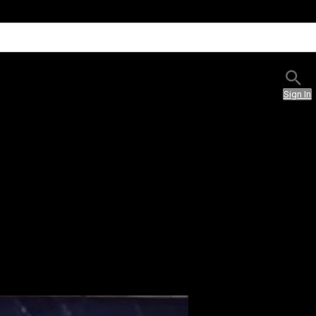
Sign In