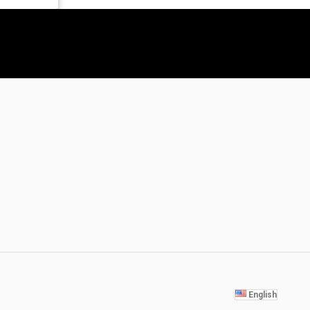
English