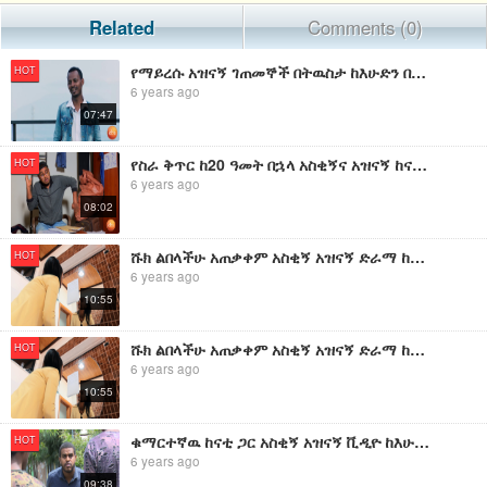
Related
Comments (0)
የማይረሱ አዝናኝ ገጠመኞች በትዉስታ ከእሁድን በኢቢኤስ/Ehuden Be EBS Funny Getemegen
HOT
6 years ago
07:47
የስራ ቅጥር ከ20 ዓመት በኋላ አስቂኝና አዝናኝ ከናቲ ጋር ቪዲዮ ከእሁድን በኢቢኤስ
HOT
6 years ago
08:02
ሹክ ልበላችሁ አጠቃቀም አስቂኝ አዝናኝ ድራማ ከእሁድን በኢቢኤስ
HOT
6 years ago
10:55
ሹክ ልበላችሁ አጠቃቀም አስቂኝ አዝናኝ ድራማ ከእሁድን በኢቢኤስ
HOT
6 years ago
10:55
ቁማርተኛዉ ከናቲ ጋር አስቂኝ አዝናኝ ቪዲዮ ከእሁድን በኢቢኤስ/Ke Nati Gar Funny Video
HOT
6 years ago
09:38