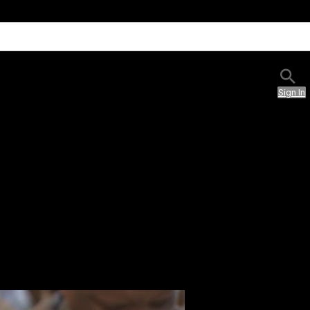
Sign In