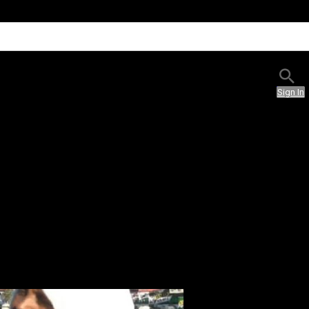
Sign In