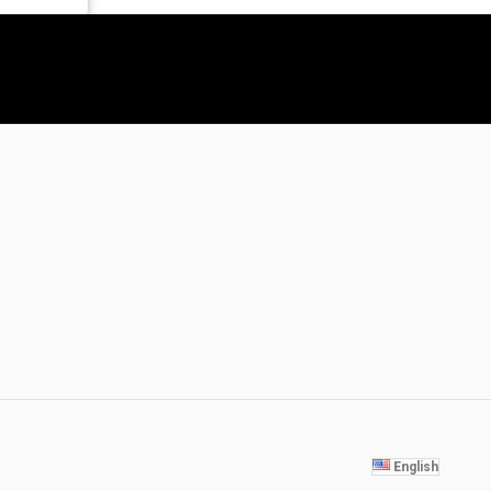
English