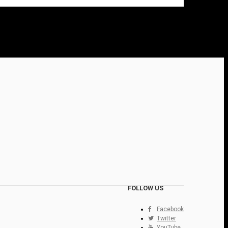
FOLLOW US
Facebook
Twitter
YouTube