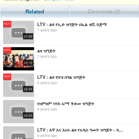
Related
Comments (0)
LTV : ልዩ የኢድ ዝግጅት በኤል ቲቪ ከጅማ
HOT
7 years ago
01:29
ልዩ ዝግጅት
HOT
7 years ago
30:12
LTV : ልዩ የቡሄ በዓል ዝግጅት
HOT
6 years ago
22:05
የዘምዘም ባንክ አ/ማ ቅድመ ዝግጅት
6 years ago
03:20
LTV : እኛ እና እነሱ ልዩ የአዲስ ዓመት ዝግጅት - ክፍል 3
6 years ago