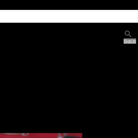
Sign In