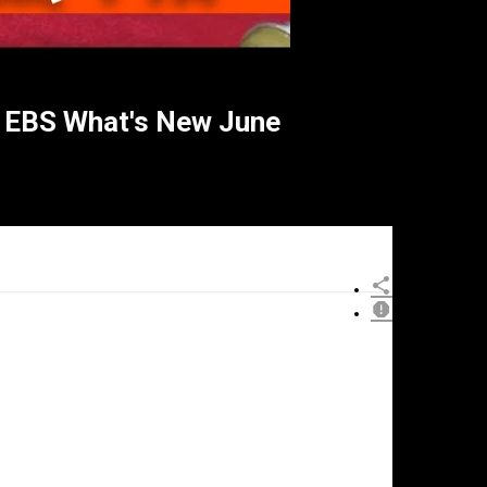
BS What's New June