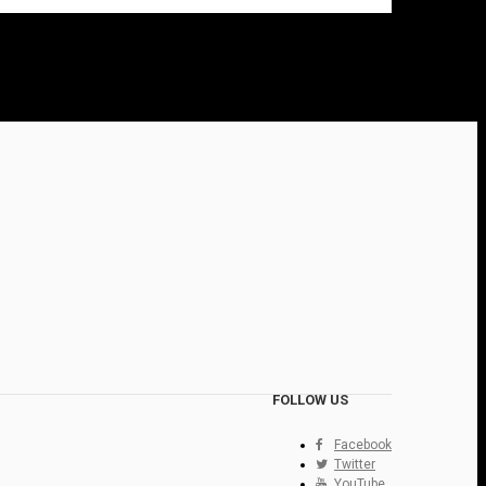
FOLLOW US
Facebook
Twitter
YouTube