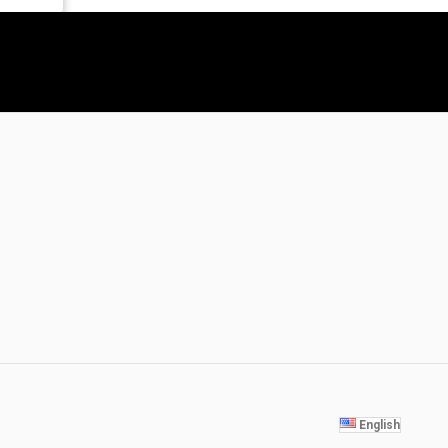
English