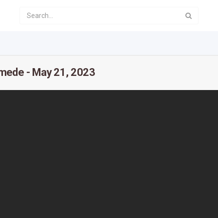
ede - May 21, 2023