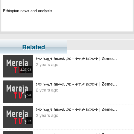
Ethiopian news and analysis
Related
ነጭ ነጯን ከዘመዴ ጋር - ቀጥታ ስርጭት | Zemede - Nov 4, 2023
2 years ago
2:27:03
ነጭ ነጯን ከዘመዴ ጋር - ቀጥታ ስርጭት | Zemede - Sep 10, 2023
2 years ago
n/a
ነጭ ነጯን ከዘመዴ ጋር - ቀጥታ ስርጭት | Zemede - Oct 1, 2023
2 years ago
n/a