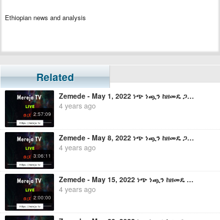
Ethiopian news and analysis
Related
Zemede - May 1, 2022 ነጭ ነጯን ከዘመዴ ጋር - ቀጥታ ስርጭት
4 years ago
2:57:09
Zemede - May 8, 2022 ነጭ ነጯን ከዘመዴ ጋር - ቀጥታ ስርጭት
4 years ago
3:06:11
Zemede - May 15, 2022 ነጭ ነጯን ከዘመዴ ጋር - ቀጥታ ስርጭት
4 years ago
2:00:00