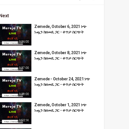
Next
Zemede, October 6, 2021 ነጭ
ነጯን ከዘመዴ ጋር - ቀጥታ ስርጭት
1:36:00
Zemede, October 8, 2021 ነጭ
ነጯን ከዘመዴ ጋር - ቀጥታ ስርጭት
1:37:00
Zemede - October 24, 2021 ነጭ
ነጯን ከዘመዴ ጋር - ቀጥታ ስርጭት
1:38:00
Zemede, October 1, 2021 ነጭ
ነጯን ከዘመዴ ጋር - ቀጥታ ስርጭት
1:50:14