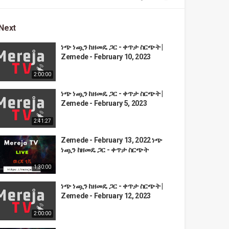
Next
ነጭ ነጯን ከዘመዴ ጋር - ቀጥታ ስርጭት |
Zemede - February 10, 2023
2:00:00
ነጭ ነጯን ከዘመዴ ጋር - ቀጥታ ስርጭት |
Zemede - February 5, 2023
2:41:27
Zemede - February 13, 2022 ነጭ
ነጯን ከዘመዴ ጋር - ቀጥታ ስርጭት
1:30:00
ነጭ ነጯን ከዘመዴ ጋር - ቀጥታ ስርጭት |
Zemede - February 12, 2023
2:00:00