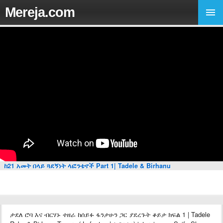
Mereja.com
ከ21 አመት በላይ ጓደኝነት ላፎንቴኖች Part 1| Tadele & Birhanu
ታደለ ሮባ እና ብርሃኑ ተዘራ ከሰይፉ ፋንታሁን ጋር ያደረጉት ቆይታ ክፍል 1 | Tadele