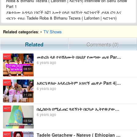
Roba & Birhanu Tezera ( Lafonten | ላፎንቴን) interview on Seifu Show
Part 1
ያልተሰሙ አዳዲስ ነገሮች ከ21 አመት በላይ ጓደኝነት ላፎንቴኖች ታደለ ሮባ እና
ብርሃኑ ተዘራ Tadele Roba & Birhanu Tezera ( Lafonten | ላፎንቴን)
አዝናኝ እና ቁምነገር አዘል ቪዲዮዎችን በየሳምንቱ ለመመልከት Seifu on EBS
Related categories
: •
TV Shows
Seifu on EBS 2 Subscribe በማድረግ ደንበኛችን ይሁኑ
Subscribe
Related
Comments (0)
Seifu ON EBS - https://bit.ly/2VgLrdM
Seifu on EBS 2 - https://bit.ly/2LQi92u
መድረክ ላይ የተሸለሙት በአህያ የመጣው ጤፍ Part 2 | Tadele & Birhanu
HOT
#SeifuFantahun #SeifuonEBS
6 years ago
08:51
አድርጌዋለሁ አላደረኩትም አዝናኝ ጨዋታ Part 4| Abdu Kiar ,Tadele & Birhanu
HOT
6 years ago
11:28
በፌስቡክ በሚፈጠር ጓደኝነት በርካታ ኢትዮጵያውያን ከ2 ነጥብ 5 ሚሊዮን ብር በላይ ተጭበርብረዋል
HOT
6 years ago
03:54
Tadele Getachew - Nateye ( Ethiopian Amharic and Tigrigna Music)
HOT