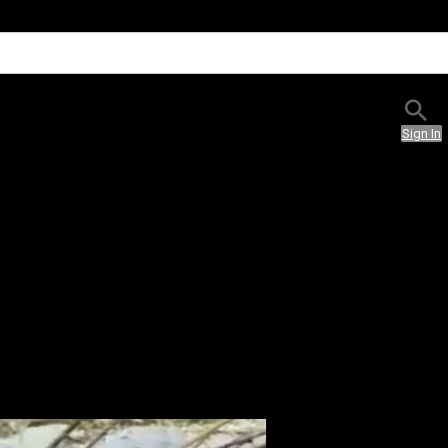
Sign In