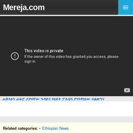
Mereja.com
ጠቅላዩን ጠፍሮ ያያዛቸው ጉዳይና የዘይት ፓለቲካ ያንገዳገደው ብልጽግና
Related categories
: •
Ethiopian News