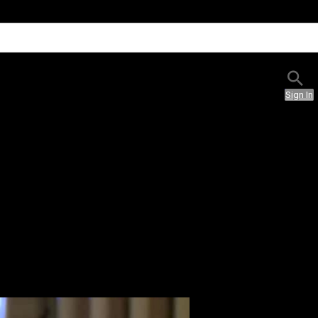
Sign In