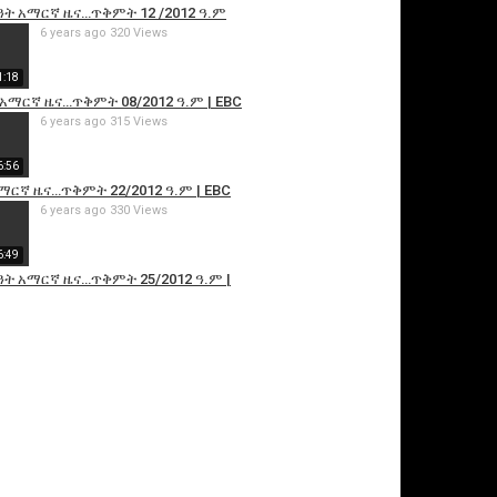
ዓት አማርኛ ዜና…ጥቅምት 12 /2012 ዓ.ም
6 years ago
320 Views
1:18
አማርኛ ዜና…ጥቅምት 08/2012 ዓ.ም | EBC
6 years ago
315 Views
6:56
አማርኛ ዜና…ጥቅምት 22/2012 ዓ.ም | EBC
6 years ago
330 Views
6:49
ዓት አማርኛ ዜና…ጥቅምት 25/2012 ዓ.ም |