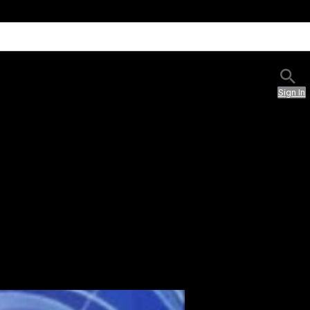
Sign In