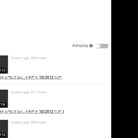
Autoplay
6 years ago
344 Views
is video
8:10
ዓት አማርኛ ዜና…ጥቅምት 19/2012 ዓ.ም
6 years ago
317 Views
7:04
ዓት አማርኛ ዜና…ጥቅምት 10/2012 ዓ.ም |
6 years ago
354 Views
8:16