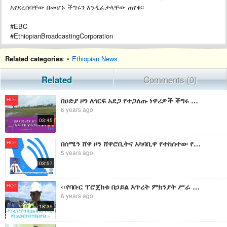
እየደረሰባቸው በመሆኑ ችግሩን እንዲፈታላቸው ጠየቁ፡፡
#EBC
#EthiopianBroadcastingCorporation
Related categories
: •
Ethiopian News
Related
Comments (0)
በሀድያ ዞን ለጎርፍ አደጋ የተጋለጡ ነዋሪዎች ችግሩ እንዲፈታላቸው ጠየቁ
HOT
6 years ago
03:45
በሰሜን ሸዋ ዞን ሸዋሮቢትና አካባቢዋ የተከሰተው የጸጥታ ችግር ባስቸኳይ እንዲፈታላቸው ነዋሪዎች ጠየቁ።
HOT
5 years ago
03:57
‹‹የባቡር ፕሮጀክቱ በኃይል እጥረት ምክንያት ሥራ አለመጀመሩን ተመልክተናል።›› ርዕሰ መስተዳድር ተመስገን ጥሩነህ
HOT
6 years ago
18:39