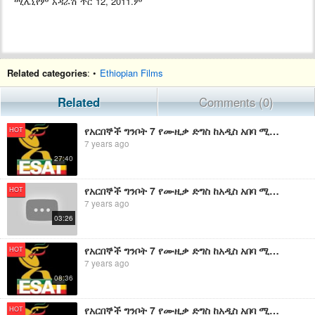
ሚሌኒየም አዳራሽ ጥር 12, 2011.ም
Related categories
: •
Ethiopian Films
Related
Comments (0)
የአርበኞች ግንቦት 7 የሙዚቃ ድግስ ከአዲስ አበባ ሚሌኒየም አዳራሽ ጥር 12, 2011ዓ.ም
HOT
7 years ago
27:40
የአርበኞች ግንቦት 7 የሙዚቃ ድግስ ከአዲስ አበባ ሚሌኒየም አዳራሽ ጥር 12, 2011ዓ.ም
HOT
7 years ago
03:26
የአርበኞች ግንቦት 7 የሙዚቃ ድግስ ከአዲስ አበባ ሚሌኒየም አዳራሽ ጥር 12, 2011ዓ.ም
HOT
7 years ago
08:36
የአርበኞች ግንቦት 7 የሙዚቃ ድግስ ከአዲስ አበባ ሚሌኒየም አዳራሽ ጥር 12, 2011ዓ.ም
HOT