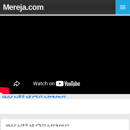
Mereja.com
በሊቢያ አጋቾች እጅ የሚገኙ ኢትዮጵያውያን
በሊቢያ አጋቾች እጅ የሚገኙ ኢትዮጵያውያን