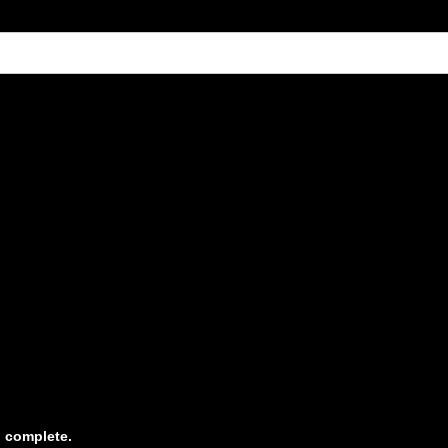
o complete.