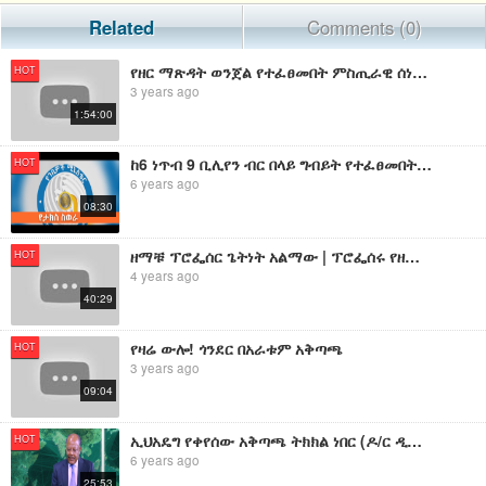
Related
Comments (0)
የዘር ማጽዳት ወንጀል የተፈፀመበት ምስጢራዊ ሰነድ - የኢትዮ 360 መረጃዎች
HOT
3 years ago
1:54:00
ከ6 ነጥብ 9 ቢሊየን ብር በላይ ግብይት የተፈፀመበት የታክስ ስወራ ወንጀል ኢቢኤስ አዲስ ነገር EBS What's New October 18
HOT
6 years ago
08:30
ዘማቹ ፕሮፌሰር ጌትነት አልማው | ፕሮፌሰሩ የዘመተበት አስገዳጅ ሚስጥር | በህወሓት የተፈፀመበት ዘግናኝ ግፍ
HOT
4 years ago
40:29
የዛሬ ውሎ! ጎንደር በአራቱም አቅጣጫ
HOT
3 years ago
09:04
ኢህአዴግ የቀየሰው አቅጣጫ ትክክል ነበር (ዶ/ር ዲማ ነገዎ) - ክፍል 1
HOT
6 years ago
25:53