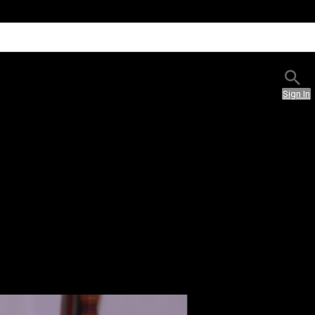
Sign In